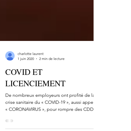
charlotte laurent
1 juin 2020
2 min de lecture
COVID ET
LICENCIEMENT
De nombreux employeurs ont profité de la
crise sanitaire du « COVID-19 », aussi appelé
« CORONAVIRUS », pour rompre des CDD