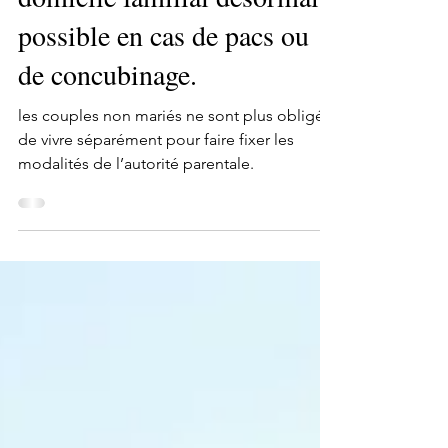
domicile familial désormais
possible en cas de pacs ou
de concubinage.
les couples non mariés ne sont plus obligés
de vivre séparément pour faire fixer les
modalités de l’autorité parentale.