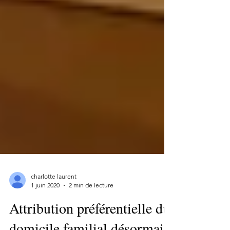
charlotte laurent
1 juin 2020
2 min de lecture
Attribution préférentielle du